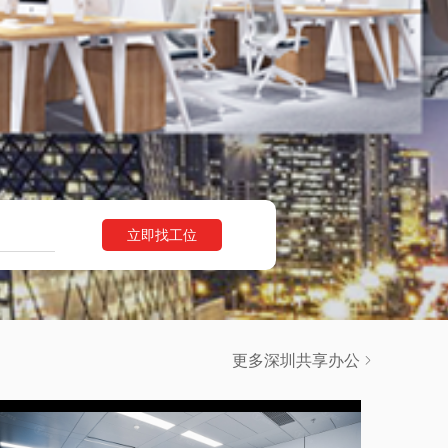
立即找工位
更多深圳共享办公