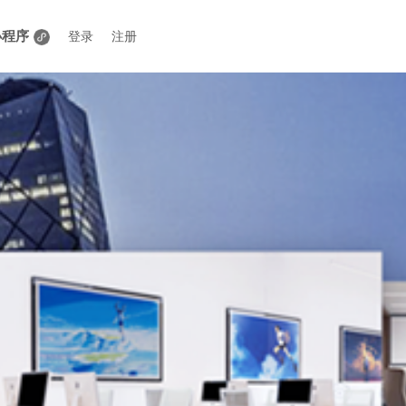
小程序
登录
注册