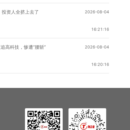
，投资人全挤上去了
2026-08-04
16:21:16
追高科技，惨遭“腰斩”
2026-08-04
16:20:16