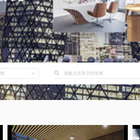
请输入共享空间名称
地铁