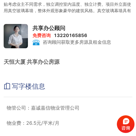
贴考虑业主不同需求，独立调控室内温度、独立计费。项目外立面使
用真空玻璃幕墙，整体外观形象豪华的建筑风格。真空玻璃幕墙具有
节能、防结露、减少室内温差、隔音性能好、抗风压强等优势。
共享办公顾问
免费咨询
13220165856
咨询顾问获取更多房源及租金信息
天恒大厦 共享办公房源
写字楼信息
物管公司：嘉诚嘉信物业管理公司
物业费：26.5元/平米/月