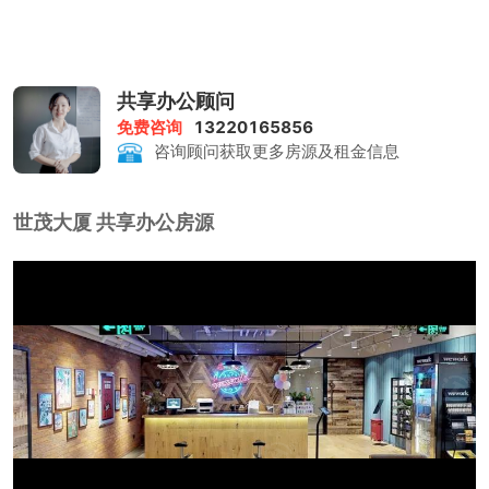
共享办公顾问
免费咨询
13220165856
咨询顾问获取更多房源及租金信息
世茂大厦 共享办公房源