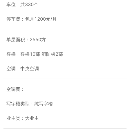
车位：共330个
停车费：包月1200元/月
单层面积：2550方
客梯：客梯10部 消防梯2部
空调：中央空调
空调费：
写字楼类型：纯写字楼
业主类：大业主