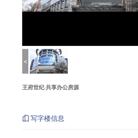
<
王府世纪 共享办公房源
写字楼信息