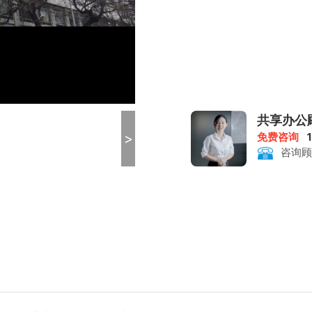
共享办公
>
免费咨询
咨询顾