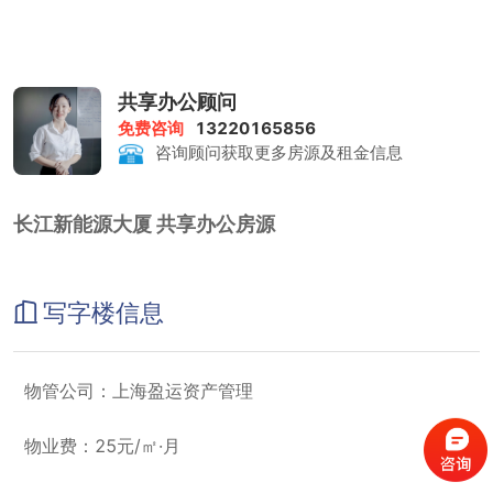
共享办公顾问
免费咨询
13220165856
咨询顾问获取更多房源及租金信息
长江新能源大厦 共享办公房源
写字楼信息
物管公司：上海盈运资产管理
物业费：25元/㎡·月