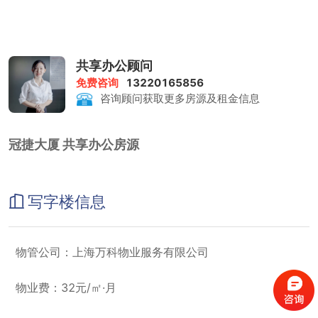
共享办公顾问
免费咨询
13220165856
咨询顾问获取更多房源及租金信息
冠捷大厦 共享办公房源
写字楼信息
物管公司：上海万科物业服务有限公司
物业费：32元/㎡·月