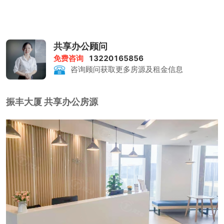
共享办公顾问
免费咨询
13220165856
咨询顾问获取更多房源及租金信息
振丰大厦 共享办公房源