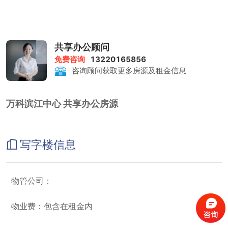
共享办公顾问
免费咨询
13220165856
咨询顾问获取更多房源及租金信息
万科滨江中心 共享办公房源
写字楼信息
物管公司：
物业费：包含在租金内