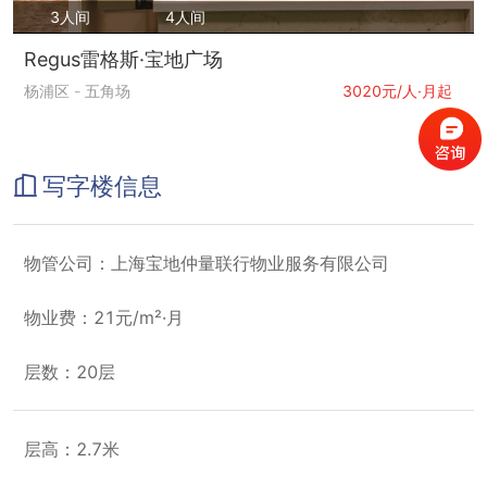
3人间
4人间
Regus雷格斯·宝地广场
杨浦区
-
五角场
3020元/人·月起
写字楼信息
物管公司：上海宝地仲量联行物业服务有限公司
物业费：21元/m²·月
层数：20层
层高：2.7米