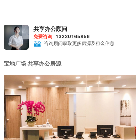
择。非常期待与您联系并为您提供优质服务！
共享办公顾问
免费咨询
13220165856
咨询顾问获取更多房源及租金信息
宝地广场 共享办公房源