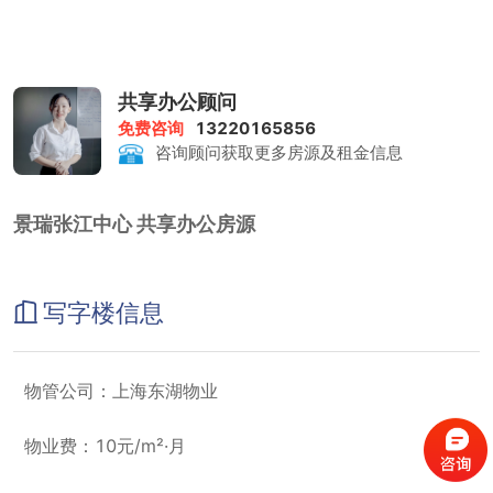
共享办公顾问
免费咨询
13220165856
咨询顾问获取更多房源及租金信息
景瑞张江中心 共享办公房源
写字楼信息
物管公司：上海东湖物业
物业费：10元/m²·月