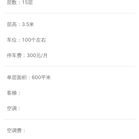
层数：15层
层高：3.5米
车位：100个左右
停车费：300元/月
单层面积：600平米
客梯：
空调：
空调费：