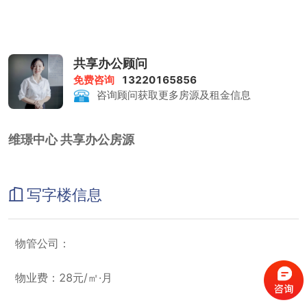
共享办公顾问
免费咨询
13220165856
咨询顾问获取更多房源及租金信息
维璟中心 共享办公房源
写字楼信息
物管公司：
物业费：28元/㎡·月