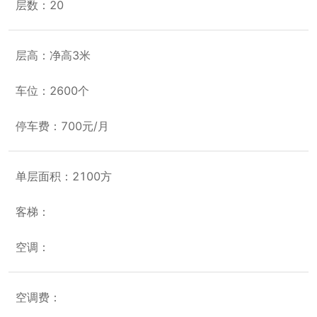
层数：20
层高：净高3米
车位：2600个
停车费：700元/月
单层面积：2100方
客梯：
空调：
空调费：