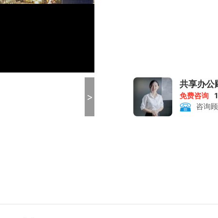
共享办公
>
免费咨询
咨询顾