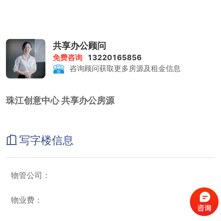
共享办公顾问
免费咨询
13220165856
咨询顾问获取更多房源及租金信息
珠江创意中心 共享办公房源
写字楼信息
物管公司：
物业费：