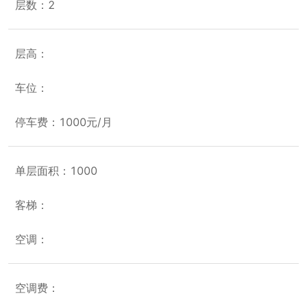
层数：2
层高：
车位：
停车费：1000元/月
单层面积：1000
客梯：
空调：
空调费：