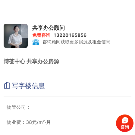
共享办公顾问
免费咨询
13220165856
咨询顾问获取更多房源及租金信息
博荟中心 共享办公房源
写字楼信息
物管公司：
物业费：38元/m²·月