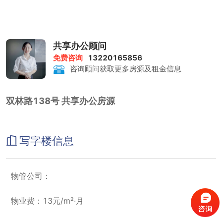
共享办公顾问
免费咨询
13220165856
咨询顾问获取更多房源及租金信息
双林路138号 共享办公房源
写字楼信息
物管公司：
物业费：13元/m²·月