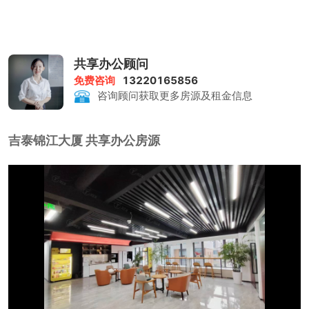
共享办公顾问
免费咨询
13220165856
咨询顾问获取更多房源及租金信息
吉泰锦江大厦 共享办公房源