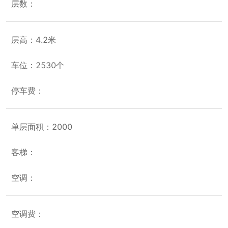
层数：
层高：4.2米
车位：2530个
停车费：
单层面积：2000
客梯：
空调：
空调费：