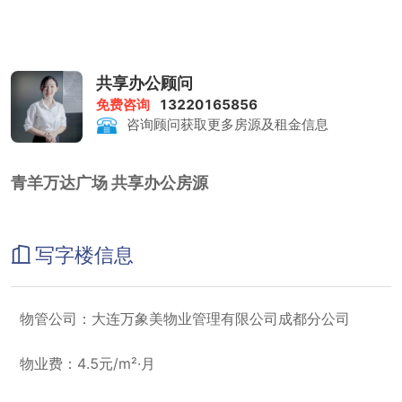
共享办公顾问
免费咨询
13220165856
咨询顾问获取更多房源及租金信息
青羊万达广场 共享办公房源
写字楼信息
物管公司：大连万象美物业管理有限公司成都分公司
物业费：4.5元/m²·月