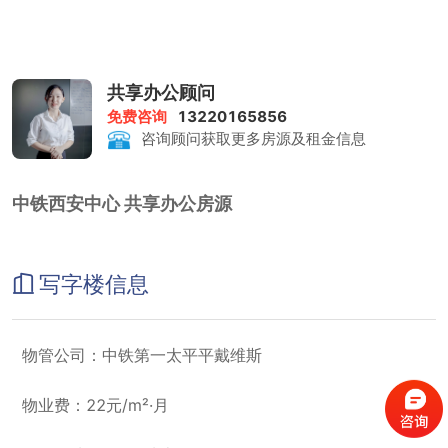
共享办公顾问
免费咨询
13220165856
咨询顾问获取更多房源及租金信息
中铁西安中心 共享办公房源
写字楼信息
物管公司：中铁第一太平平戴维斯
物业费：22元/m²·月