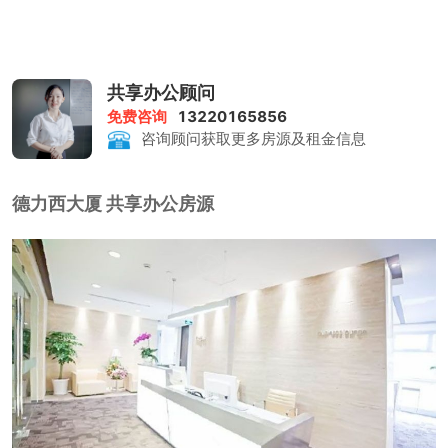
共享办公顾问
免费咨询
13220165856
咨询顾问获取更多房源及租金信息
德力西大厦 共享办公房源