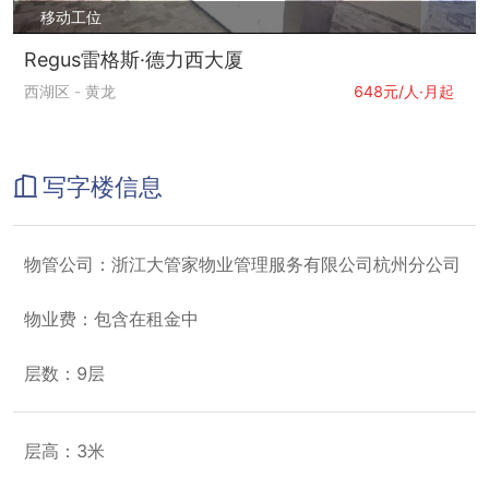
移动工位
Regus雷格斯·德力西大厦
西湖区
-
黄龙
648元/人·月起
写字楼信息
物管公司：浙江大管家物业管理服务有限公司杭州分公司
物业费：包含在租金中
层数：9层
层高：3米