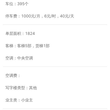
车位：395个
停车费：1000元/月，6元/时，40元/天
单层面积：1824
客梯：客梯5部，货梯1部
空调：中央空调
空调费：
写字楼类型：其他
业主类：小业主