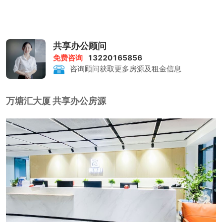
共享办公顾问
免费咨询
13220165856
咨询顾问获取更多房源及租金信息
万塘汇大厦 共享办公房源