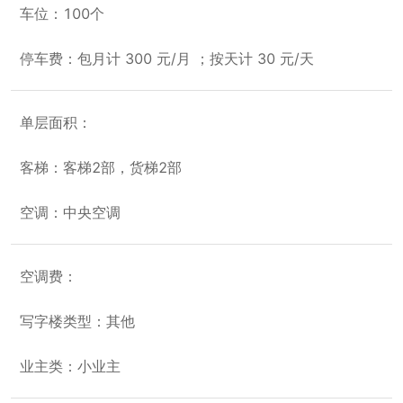
车位：100个
停车费：包月计 300 元/月 ；按天计 30 元/天
单层面积：
客梯：客梯2部，货梯2部
空调：中央空调
空调费：
写字楼类型：其他
业主类：小业主