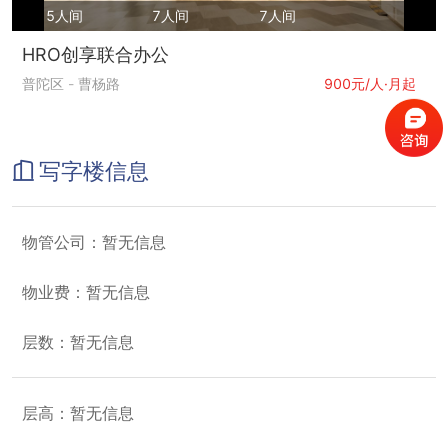
5人间
7人间
7人间
HRO创享联合办公
普陀区
-
曹杨路
900元/人·月起
写字楼信息
物管公司：暂无信息
物业费：暂无信息
层数：暂无信息
层高：暂无信息