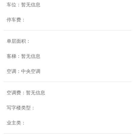
车位：暂无信息
停车费：
单层面积：
客梯：暂无信息
空调：中央空调
空调费：暂无信息
写字楼类型：
业主类：