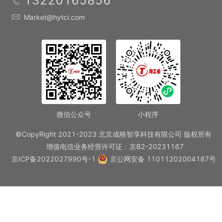
13220165856
Market@hytci.com
微信公众号
小程序
©CopyRight 2021-2023 北京成格智享科技有限公司 版权所有
增值电信业务经营许可证：京B2-20231167
京ICP备2022027990号-1
京公网安备 11011202004187号