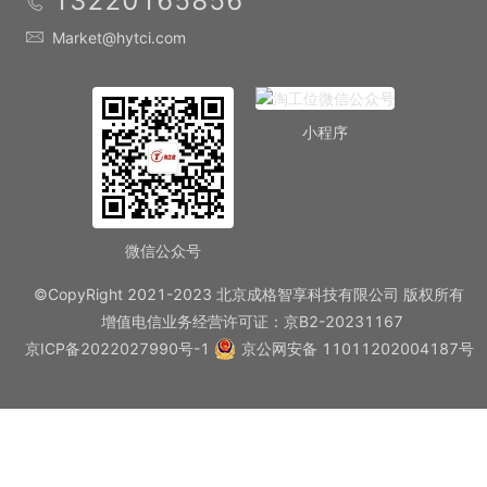
13220165856
Market@hytci.com
小程序
微信公众号
©CopyRight 2021-2023 北京成格智享科技有限公司 版权所有
增值电信业务经营许可证：京B2-20231167
京ICP备2022027990号-1
京公网安备 11011202004187号