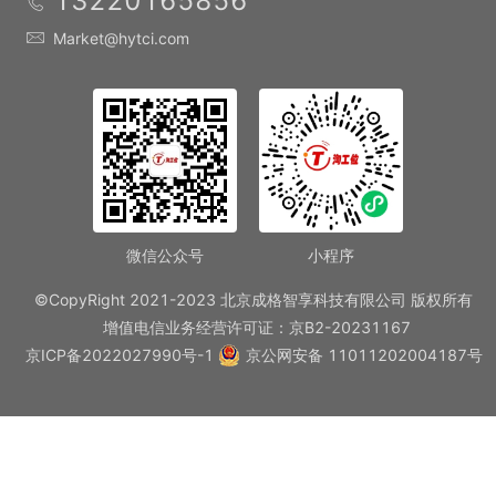
13220165856
Market@hytci.com
微信公众号
小程序
©CopyRight 2021-2023 北京成格智享科技有限公司 版权所有
增值电信业务经营许可证：京B2-20231167
京ICP备2022027990号-1
京公网安备 11011202004187号