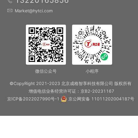
13220165856
Market@hytci.com
微信公众号
小程序
©CopyRight 2021-2023 北京成格智享科技有限公司 版权所有
增值电信业务经营许可证：京B2-20231167
京ICP备2022027990号-1
京公网安备 11011202004187号