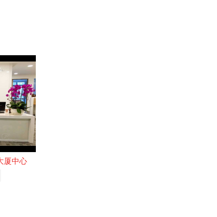
险大厦中心