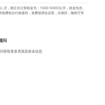
人.月，独立办公室租金为：1500-5000元/月，租金包含、
供免费前台行政接待，免费使用会议室，洽谈区，咖啡厅等
顾问
问获取更多房源及租金信息