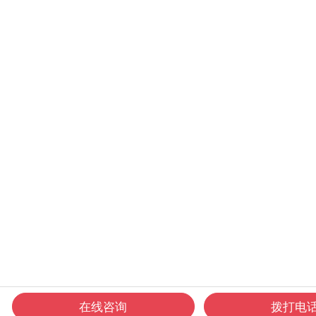
在线咨询
拨打电