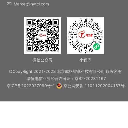
Market@hytci.com
微信公众号
小程序
©CopyRight 2021-2023 北京成格智享科技有限公司 版权所有
增值电信业务经营许可证：京B2-20231167
京ICP备2022027990号-1
京公网安备 11011202004187号