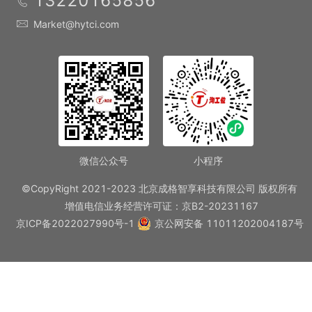
13220165856
Market@hytci.com
微信公众号
小程序
©CopyRight 2021-2023 北京成格智享科技有限公司 版权所有
增值电信业务经营许可证：京B2-20231167
京ICP备2022027990号-1
京公网安备 11011202004187号