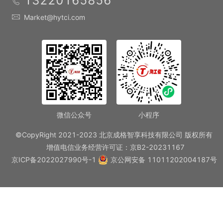
13220165856
Market@hytci.com
微信公众号
小程序
©CopyRight 2021-2023 北京成格智享科技有限公司 版权所有
增值电信业务经营许可证：京B2-20231167
京ICP备2022027990号-1
京公网安备 11011202004187号