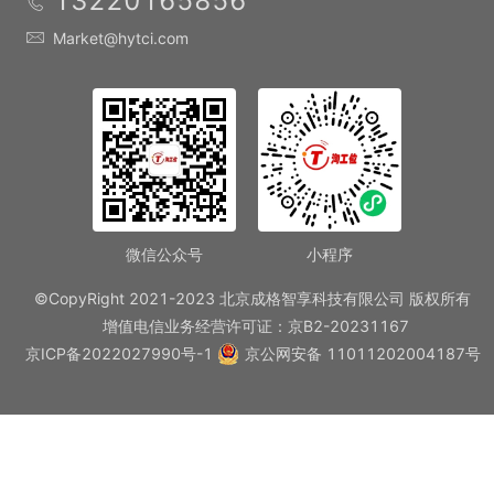
13220165856
Market@hytci.com
微信公众号
小程序
©CopyRight 2021-2023 北京成格智享科技有限公司 版权所有
增值电信业务经营许可证：京B2-20231167
京ICP备2022027990号-1
京公网安备 11011202004187号