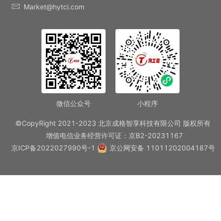
Market@hytci.com
微信公众号
小程序
©CopyRight 2021-2023 北京成格智享科技有限公司 版权所有
增值电信业务经营许可证：京B2-20231167
京ICP备2022027990号-1
京公网安备 11011202004187号