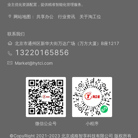
业主优化资源配置，提供精准智能化管理服务。
网站地图：
共享办公
行业资讯
关于淘工位
联系我们
北京市通州区新华大街万达广场（万方大厦）B座1217
13220165856
Market@hytci.com
微信公众号
小程序
©CopyRight 2021-2023 北京成格智享科技有限公司 版权所有