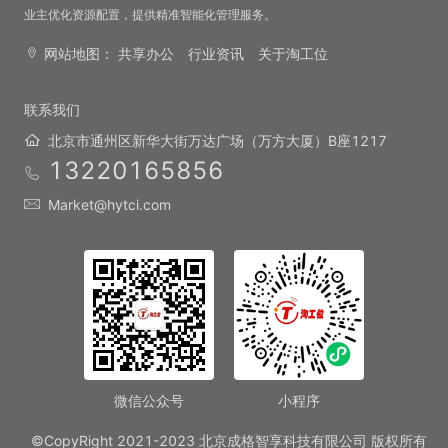
业主优化资源配置，提供精准智能化管理服务。
网站地图：
共享办公
行业资讯
关于淘工位
联系我们
北京市通州区新华大街万达广场（万方大厦）B座1217
13220165856
Market@hytci.com
微信公众号
小程序
©CopyRight 2021-2023 北京成格智享科技有限公司 版权所有