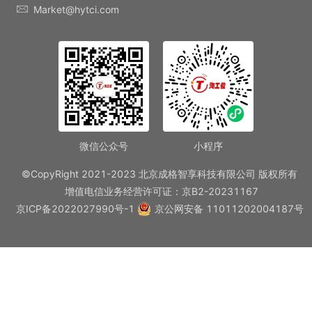
Market@hytci.com
微信公众号
小程序
©CopyRight 2021-2023 北京成格智享科技有限公司 版权所有
增值电信业务经营许可证：京B2-20231167
京ICP备2022027990号-1
京公网安备 11011202004187号