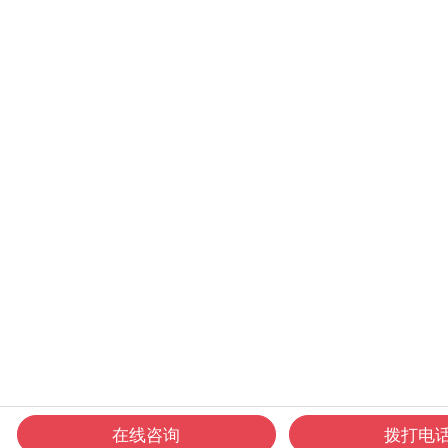
在线咨询
拨打电