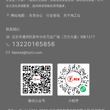
业主优化资源配置，提供精准智能化管理服务。
网站地图：
共享办公
行业资讯
关于淘工位
联系我们
北京市通州区新华大街万达广场（万方大厦）B座1217
13220165856
Market@hytci.com
微信公众号
小程序