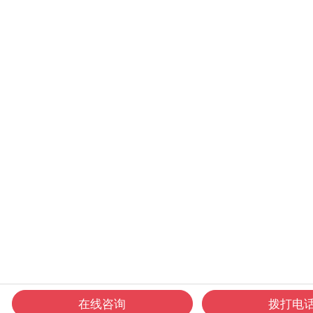
在线咨询
拨打电