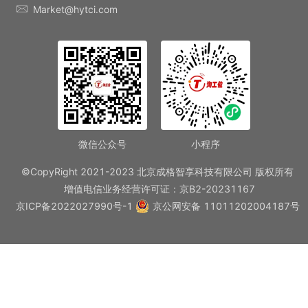
Market@hytci.com
微信公众号
小程序
©CopyRight 2021-2023 北京成格智享科技有限公司 版权所有
增值电信业务经营许可证：京B2-20231167
京ICP备2022027990号-1
京公网安备 11011202004187号