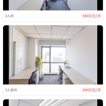
6900元/月
3人间
6900元/月
3人套间