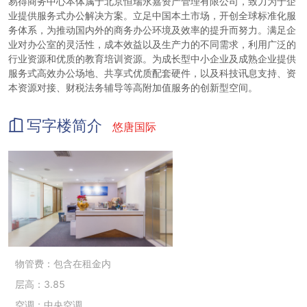
易得商务中心本体属于北京恒瑞永嘉资产管理有限公司，致力为于企
业提供服务式办公解决方案。立足中国本土市场，开创全球标准化服
务体系，为推动国内外的商务办公环境及效率的提升而努力。满足企
业对办公室的灵活性，成本效益以及生产力的不同需求，利用广泛的
行业资源和优质的教育培训资源。为成长型中小企业及成熟企业提供
服务式高效办公场地、共享式优质配套硬件，以及科技讯息支持、资
本资源对接、财税法务辅导等高附加值服务的创新型空间。
写字楼简介
悠唐国际
物管费：包含在租金内
层高：3.85
空调：中央空调