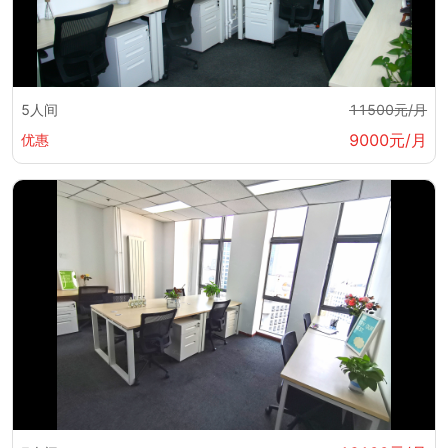
5人间
11500元/月
9000元/月
优惠