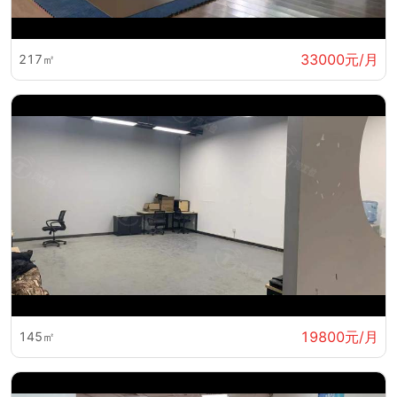
33000元/月
217㎡
19800元/月
145㎡