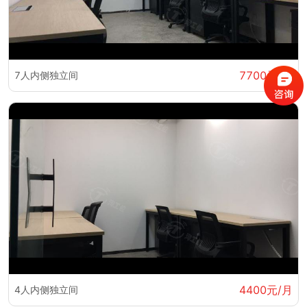
7700元/月
7人内侧独立间
4400元/月
4人内侧独立间