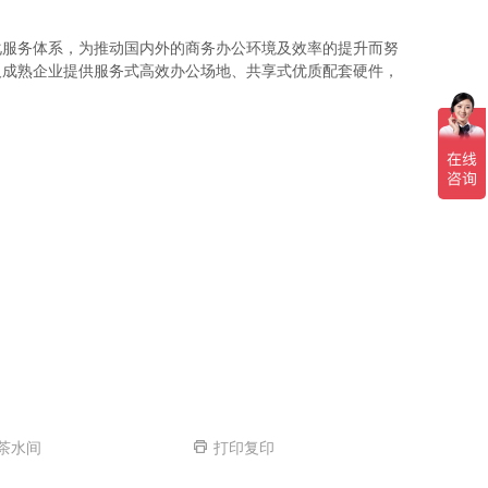
化服务体系，为推动国内外的商务办公环境及效率的提升而努
及成熟企业提供服务式高效办公场地、共享式优质配套硬件，
茶水间
打印复印