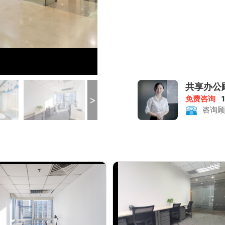
共享办公
>
免费咨询
咨询顾