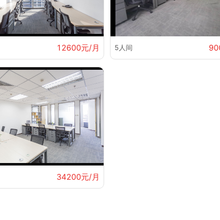
12600元/月
90
5人间
34200元/月