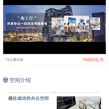
70005元/月
15人独立间
空间介绍