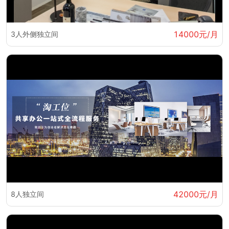
14000元/月
3人外侧独立间
42000元/月
8人独立间