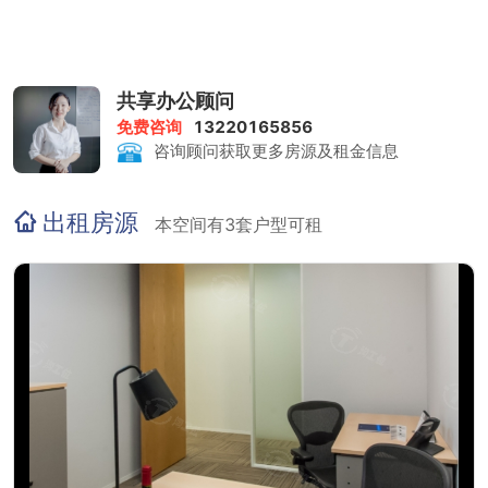
共享办公顾问
免费咨询
13220165856
咨询顾问获取更多房源及租金信息
出租房源
本空间有3套户型可租