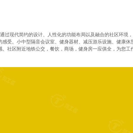
汇社区通过现代简约的设计、人性化的功能布局以及融合的社区环
的感受。小中型隔音会议室、健身器材、减压游乐设施、健康休
感。社区附近地铁公交，餐饮，商场，健身房一应俱全，为您工