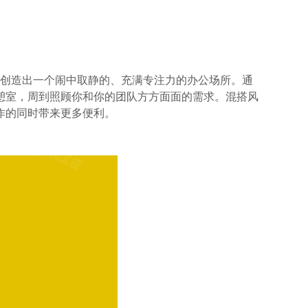
境，创造出一个闹中取静的、充满专注力的办公场所。通
憩室，周到照顾你和你的团队方方面面的需求。混搭风
作的同时带来更多便利。