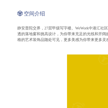
空间介绍
静安普陀交界，
27层甲级写字楼。WeWork中港
透的落地窗和挑高设计，为你带来充足的光线和开阔
格的艺术装饰品随处可见，更多美感为你带来更多灵