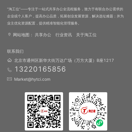
“淘工位”——专注于一站式共享办公全流程服务，致力于有联合办公需求的
企业或个人客户，提高办公品质，拓展创业发展资源，解决选址难题；并为
业主优化资源配置，提供精准智能化管理服务。
网站地图：
共享办公
行业资讯
关于淘工位
联系我们
北京市通州区新华大街万达广场（万方大厦）B座1217
13220165856
Market@hytci.com