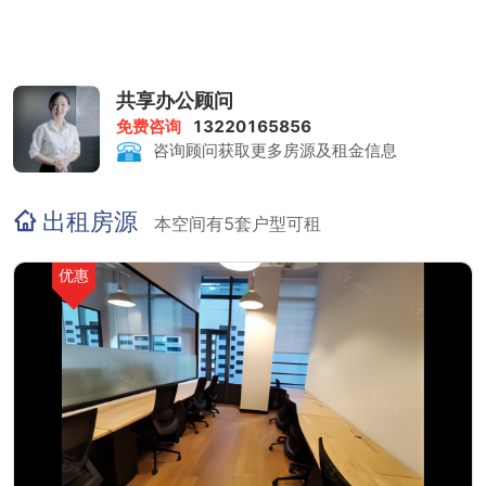
共享办公顾问
免费咨询
13220165856
咨询顾问获取更多房源及租金信息
出租房源
本空间有5套户型可租
优惠