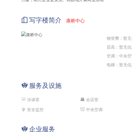
写字楼简介
康桥中心
物管费：暂无
层高：暂无信
空调：中央空
电梯：暂无信
服务及设施
洽谈室
会议室
安全监控
中央空调
企业服务