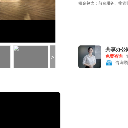
租金包含：前台服务、物管
共享办公
>
免费咨询
咨询顾