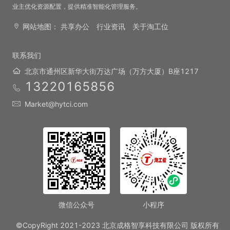
业主优化资源配置，提供精准智能化管理服务。
网站地图：
共享办公
行业资讯
关于淘工位
联系我们
北京市通州区新华大街万达广场（万方大厦）B座1217
13220165856
Market@hytci.com
微信公众号
小程序
©CopyRight 2021-2023 北京成格智享科技有限公司 版权所有