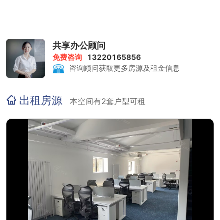
共享办公顾问
免费咨询
13220165856
咨询顾问获取更多房源及租金信息
出租房源
本空间有2套户型可租