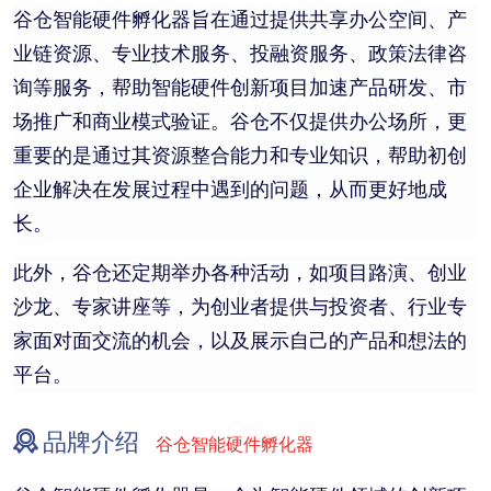
谷仓智能硬件孵化器旨在通过提供共享办公空间、产
业链资源、专业技术服务、投融资服务、政策法律咨
询等服务，帮助智能硬件创新项目加速产品研发、市
场推广和商业模式验证。谷仓不仅提供办公场所，更
重要的是通过其资源整合能力和专业知识，帮助初创
企业解决在发展过程中遇到的问题，从而更好地成
长。
此外，谷仓还定期举办各种活动，如项目路演、创业
沙龙、专家讲座等，为创业者提供与投资者、行业专
家面对面交流的机会，以及展示自己的产品和想法的
平台。
品牌介绍
谷仓智能硬件孵化器