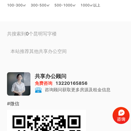
100-300㎡
300-500㎡
500-1000㎡
1000㎡以上
共搜索到
0
个昆明写字楼
共享办公空间
本站推荐其他共享办公空间
共享办公顾问
免费咨询
13220165856
咨询顾问获取更多房源及租金信息
#微信