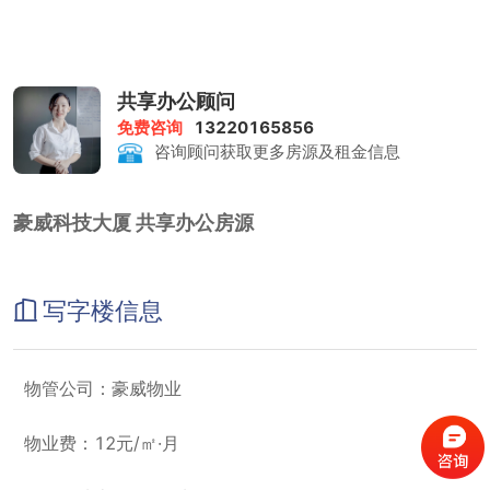
共享办公顾问
免费咨询
13220165856
咨询顾问获取更多房源及租金信息
豪威科技大厦 共享办公房源
写字楼信息
物管公司：豪威物业
物业费：12元/㎡·月