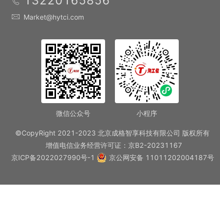
13220165856
Market@hytci.com
微信公众号
小程序
©CopyRight 2021-2023 北京成格智享科技有限公司 版权所有
增值电信业务经营许可证：京B2-20231167
京ICP备2022027990号-1
京公网安备 11011202004187号