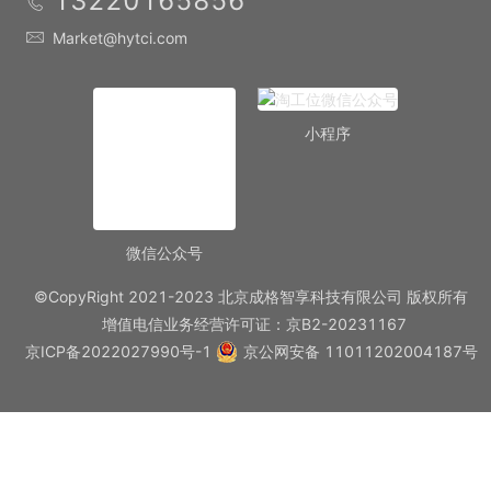
13220165856
Market@hytci.com
小程序
微信公众号
©CopyRight 2021-2023 北京成格智享科技有限公司 版权所有
增值电信业务经营许可证：京B2-20231167
京ICP备2022027990号-1
京公网安备 11011202004187号