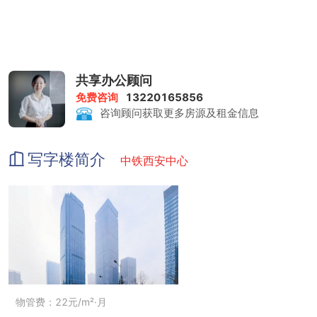
共享办公顾问
免费咨询
13220165856
咨询顾问获取更多房源及租金信息
写字楼简介
中铁西安中心
物管费：22元/m²·月